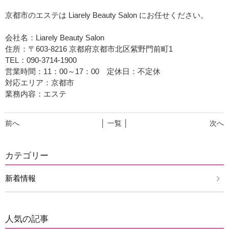
京都市のエステは Liarely Beauty Salon にお任せください。
会社名：Liarely Beauty Salon
住所：〒603-8216 京都府京都市北区紫野門前町1
TEL：090-3714-1900
営業時間：11：00～17：00 定休日：不定休
対応エリア：京都市
業務内容：エステ
前へ
│ 一覧 │
次へ
カテゴリー
新着情報
人気の記事