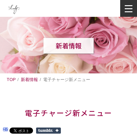
新着情報
TOP
新着情報
電子チャージ新メニュー
電子チャージ新メニュー