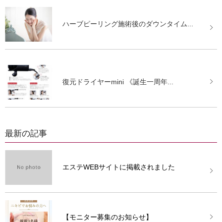
ハーブピーリング施術後のダウンタイム...
復元ドライヤーmini 《誕生一周年...
最新の記事
エステWEBサイトに掲載されました
【モニター募集のお知らせ】