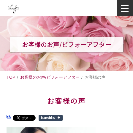
お客様のお声/ビフォーアフター
TOP
お客様のお声/ビフォーアフター
お客様の声
お客様の声