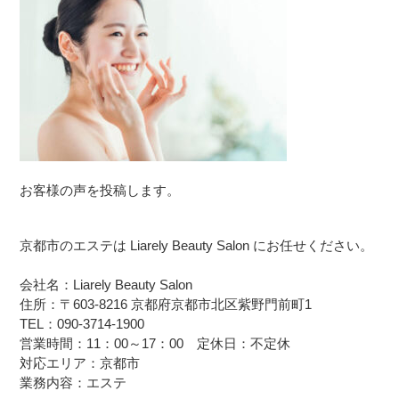
お客様の声を投稿します。
京都市のエステは Liarely Beauty Salon にお任せください。
会社名：Liarely Beauty Salon
住所：〒603-8216 京都府京都市北区紫野門前町1
TEL：090-3714-1900
営業時間：11：00～17：00 定休日：不定休
対応エリア：京都市
業務内容：エステ