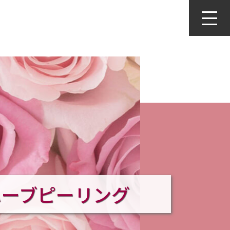
ハーブピーリング