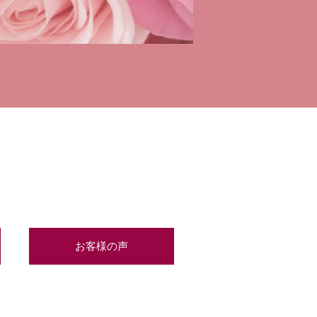
お客様の声