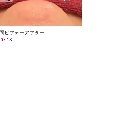
間ビフォーアフター
.07.13