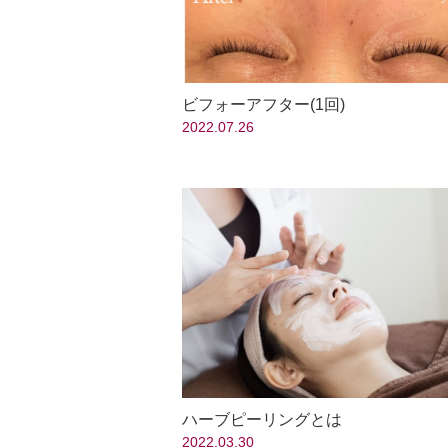
ビフォーアフター(1回)
2022.07.26
ハーブピーリングとは
2022.03.30