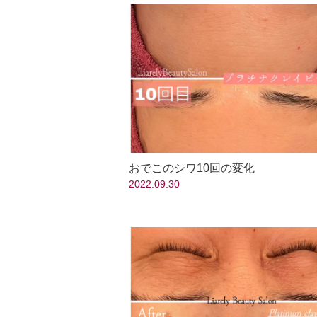
おでこのシワ10回の変化
2022.09.30