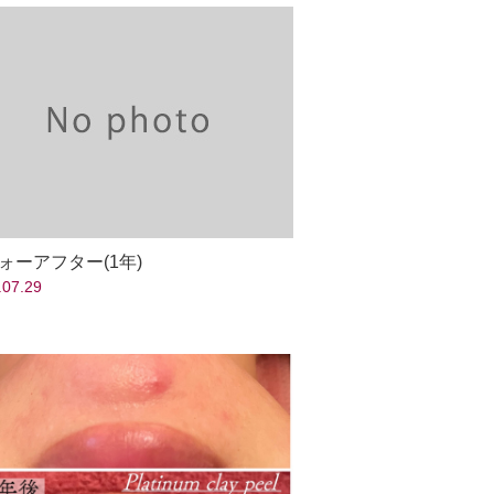
ォーアフター(1年)
.07.29