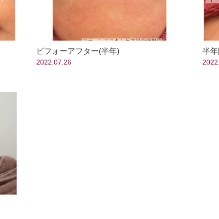
ビフォーアフター(半年)
半年
2022.07.26
2022