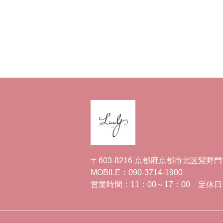
〒603-8216 京都府京都市北区紫野
MOBILE：090-3714-1900
営業時間：11：00～17：00
定休日