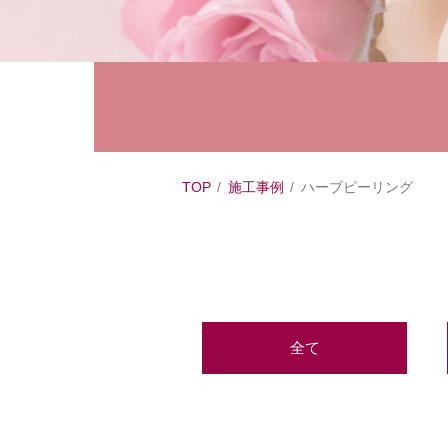
TOP
施工事例
ハーブピーリング
全て